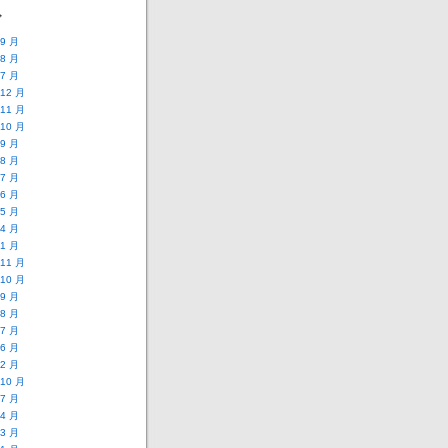
ブ
 9 月
 8 月
 7 月
 12 月
 11 月
 10 月
 9 月
 8 月
 7 月
 6 月
 5 月
 4 月
 1 月
 11 月
 10 月
 9 月
 8 月
 7 月
 6 月
 2 月
 10 月
 7 月
 4 月
 3 月