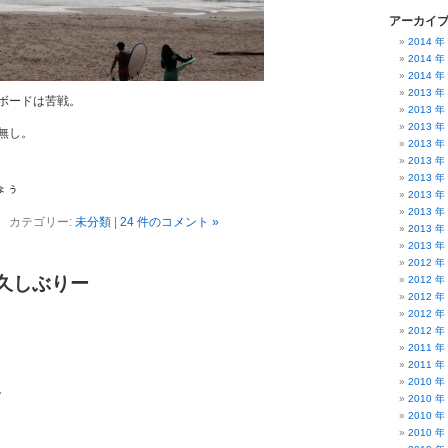
アーカイ
2014 年
2014 年
2014 年
2013 年
ボードは苦戦。
2013 年
2013 年
無し。
2013 年
2013 年
2013 年
だょぅ
2013 年
2013 年
カテゴリー:
未分類
|
24 件のコメント »
2013 年
2013 年
2012 年
） 久しぶりー
2012 年
2012 年
2012 年
2012 年
2011 年
2011 年
2010 年
。
2010 年
2010 年
2010 年