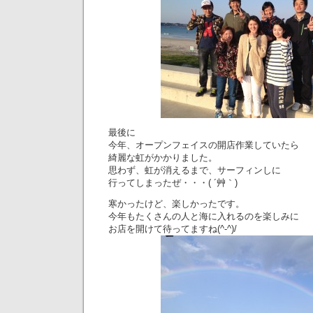
最後に
今年、オープンフェイスの開店作業していたら
綺麗な虹がかかりました。
思わず、虹が消えるまで、サーフィンしに
行ってしまったぜ・・・( ´艸｀)
寒かったけど、楽しかったです。
今年もたくさんの人と海に入れるのを楽しみに
お店を開けて待ってますね(^-^)/